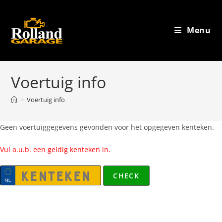
Menu
Voertuig info
>
Voertuig info
Geen voertuiggegevens gevonden voor het opgegeven kenteken.
Vul a.u.b. een geldig kenteken in.