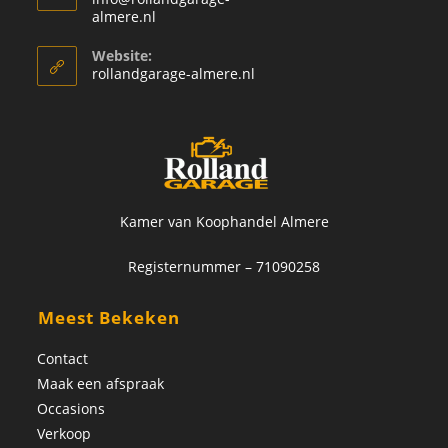
almere.nl
Website:
rollandgarage-almere.nl
Kamer van Koophandel Almere
Registernummer – 71090258
Meest Bekeken
Contact
Maak een afspraak
Occasions
Verkoop