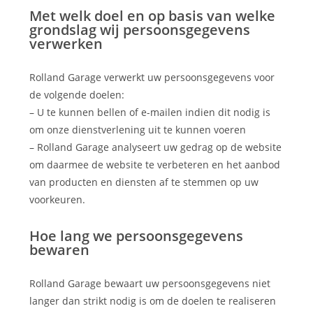
Met welk doel en op basis van welke
grondslag wij persoonsgegevens
verwerken
Rolland Garage verwerkt uw persoonsgegevens voor
de volgende doelen:
– U te kunnen bellen of e-mailen indien dit nodig is
om onze dienstverlening uit te kunnen voeren
– Rolland Garage analyseert uw gedrag op de website
om daarmee de website te verbeteren en het aanbod
van producten en diensten af te stemmen op uw
voorkeuren.
Hoe lang we persoonsgegevens
bewaren
Rolland Garage bewaart uw persoonsgegevens niet
langer dan strikt nodig is om de doelen te realiseren