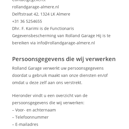
rollandgarage-almere.nl
Delftstraat 42, 1324 LK Almere
+31 36 5254655
Dhr. F. Karimi is de Functionaris
Gegevensbescherming van Rolland Garage Hij is te
bereiken via info@rollandgarage-almere.nl
Persoonsgegevens die wij verwerken
Rolland Garage verwerkt uw persoonsgegevens
doordat u gebruik maakt van onze diensten en/of
omdat u deze zelf aan ons verstrekt.
Hieronder vindt u een overzicht van de
persoonsgegevens die wij verwerken:
– Voor- en achternaam
– Telefoonnummer
– E-mailadres