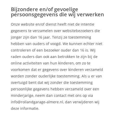
Bijzondere en/of gevoelige
persoonsgegevens die wij verwerken
Onze website en/of dienst heeft niet de intentie
gegevens te verzamelen over websitebezoekers die
jonger zijn dan 16 jaar. Tenzij ze toestemming
hebben van ouders of voogd. We kunnen echter niet
controleren of een bezoeker ouder dan 16 is. Wij
raden ouders dan ook aan betrokken te zijn bij de
online activiteiten van hun kinderen, om zo te
voorkomen dat er gegevens over kinderen verzameld
worden zonder ouderlijke toestemming. Als u er van
overtuigd bent dat wij zonder die toestemming
persoonlijke gegevens hebben verzameld over een
minderjarige, neem dan contact met ons op via
info@rollandgarage-almere.nl, dan verwijderen wij
deze informatie.