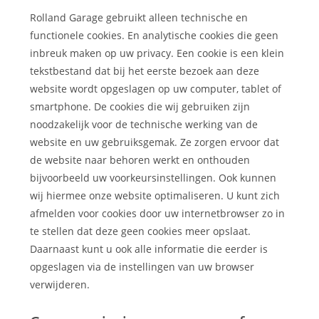
Rolland Garage gebruikt alleen technische en
functionele cookies. En analytische cookies die geen
inbreuk maken op uw privacy. Een cookie is een klein
tekstbestand dat bij het eerste bezoek aan deze
website wordt opgeslagen op uw computer, tablet of
smartphone. De cookies die wij gebruiken zijn
noodzakelijk voor de technische werking van de
website en uw gebruiksgemak. Ze zorgen ervoor dat
de website naar behoren werkt en onthouden
bijvoorbeeld uw voorkeursinstellingen. Ook kunnen
wij hiermee onze website optimaliseren. U kunt zich
afmelden voor cookies door uw internetbrowser zo in
te stellen dat deze geen cookies meer opslaat.
Daarnaast kunt u ook alle informatie die eerder is
opgeslagen via de instellingen van uw browser
verwijderen.