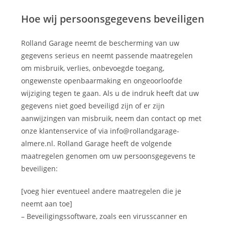
Hoe wij persoonsgegevens beveiligen
Rolland Garage neemt de bescherming van uw
gegevens serieus en neemt passende maatregelen
om misbruik, verlies, onbevoegde toegang,
ongewenste openbaarmaking en ongeoorloofde
wijziging tegen te gaan. Als u de indruk heeft dat uw
gegevens niet goed beveiligd zijn of er zijn
aanwijzingen van misbruik, neem dan contact op met
onze klantenservice of via info@rollandgarage-
almere.nl. Rolland Garage heeft de volgende
maatregelen genomen om uw persoonsgegevens te
beveiligen:
[voeg hier eventueel andere maatregelen die je
neemt aan toe]
– Beveiligingssoftware, zoals een virusscanner en