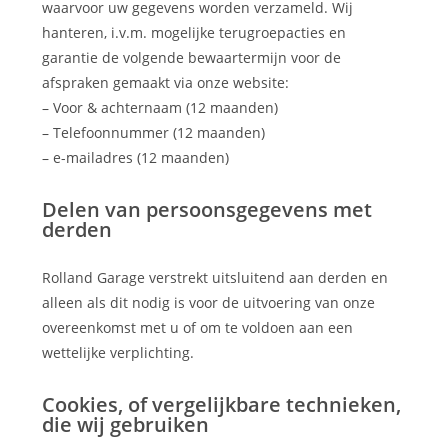
waarvoor uw gegevens worden verzameld. Wij
hanteren, i.v.m. mogelijke terugroepacties en
garantie de volgende bewaartermijn voor de
afspraken gemaakt via onze website:
– Voor & achternaam (12 maanden)
– Telefoonnummer (12 maanden)
– e-mailadres (12 maanden)
Delen van persoonsgegevens met
derden
Rolland Garage verstrekt uitsluitend aan derden en
alleen als dit nodig is voor de uitvoering van onze
overeenkomst met u of om te voldoen aan een
wettelijke verplichting.
Cookies, of vergelijkbare technieken,
die wij gebruiken