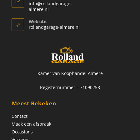
info@rollandgarage-
almere.nl
Website:
rollandgarage-almere.nl
Kamer van Koophandel Almere
Registernummer – 71090258
Meest Bekeken
Contact
Maak een afspraak
Occasions
Verkoop