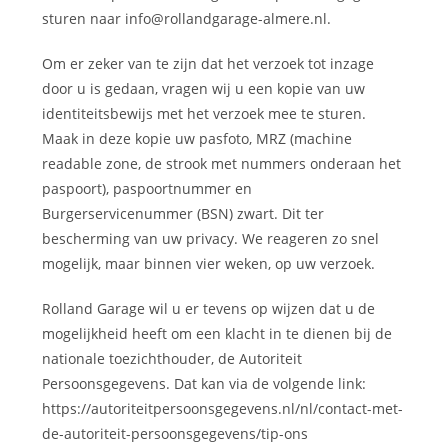
sturen naar info@rollandgarage-almere.nl.
Om er zeker van te zijn dat het verzoek tot inzage
door u is gedaan, vragen wij u een kopie van uw
identiteitsbewijs met het verzoek mee te sturen.
Maak in deze kopie uw pasfoto, MRZ (machine
readable zone, de strook met nummers onderaan het
paspoort), paspoortnummer en
Burgerservicenummer (BSN) zwart. Dit ter
bescherming van uw privacy. We reageren zo snel
mogelijk, maar binnen vier weken, op uw verzoek.
Rolland Garage wil u er tevens op wijzen dat u de
mogelijkheid heeft om een klacht in te dienen bij de
nationale toezichthouder, de Autoriteit
Persoonsgegevens. Dat kan via de volgende link:
https://autoriteitpersoonsgegevens.nl/nl/contact-met-
de-autoriteit-persoonsgegevens/tip-ons