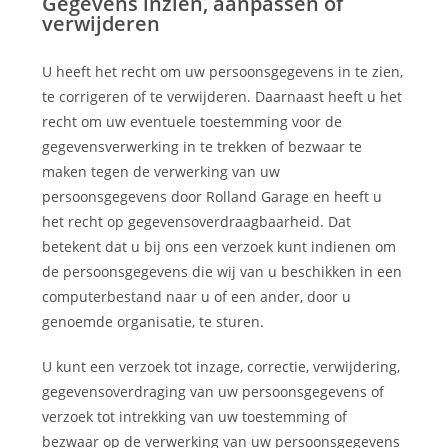
Gegevens inzien, aanpassen of
verwijderen
U heeft het recht om uw persoonsgegevens in te zien,
te corrigeren of te verwijderen. Daarnaast heeft u het
recht om uw eventuele toestemming voor de
gegevensverwerking in te trekken of bezwaar te
maken tegen de verwerking van uw
persoonsgegevens door Rolland Garage en heeft u
het recht op gegevensoverdraagbaarheid. Dat
betekent dat u bij ons een verzoek kunt indienen om
de persoonsgegevens die wij van u beschikken in een
computerbestand naar u of een ander, door u
genoemde organisatie, te sturen.
U kunt een verzoek tot inzage, correctie, verwijdering,
gegevensoverdraging van uw persoonsgegevens of
verzoek tot intrekking van uw toestemming of
bezwaar op de verwerking van uw persoonsgegevens