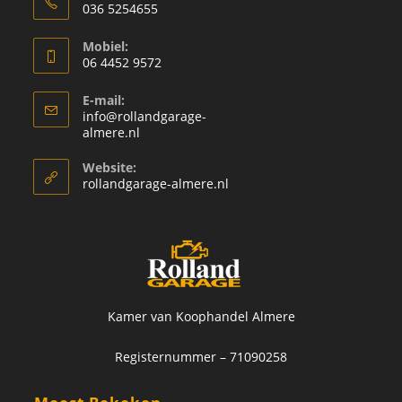
036 5254655
Mobiel:
06 4452 9572
E-mail:
info@rollandgarage-
almere.nl
Website:
rollandgarage-almere.nl
Kamer van Koophandel Almere
Registernummer – 71090258