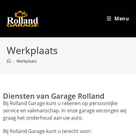
Menu
Werkplaats
>
Werkplaats
Diensten van Garage Rolland
Bij Rolland Garage kunt u rekenen op persoonlijke
service en vakmanschap. In onze garage verzorgen wij
graag het onderhoud aan uw auto.
Bij Rolland Garage kunt u terecht voor: