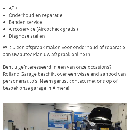
APK
Onderhoud en reparatie
Banden service
Aircoservice (Aircocheck gratis!)
Diagnose stellen
Wilt u een afspraak maken voor onderhoud of reparatie
aan uw auto? Plan uw afspraak online in.
Bent u geïnteresseerd in een van onze occasions?
Rolland Garage beschikt over een wisselend aanbod van
personenauto’s. Neem gerust contact met ons op of
bezoek onze garage in Almere!